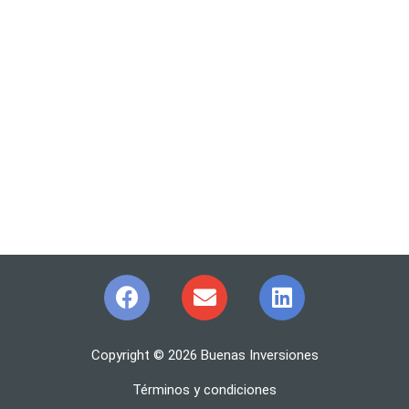
Copyright © 2026 Buenas Inversiones
Términos y condiciones