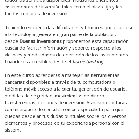
instrumentos de inversión tales como el plazo fijo y los
fondos comunes de inversión.
Teniendo en cuenta las dificultades y temores que el acceso
a la tecnología genera en gran parte de la población,
desde
Buenas Inversiones
proponemos esta capacitación
buscando facilitar información y soporte respecto a los
alcances y modalidades de operación de los instrumentos
financieros accesibles desde el
home banking
.
En este curso aprenderás a manejar las herramientas
bancarias disponibles a través de tu computadora o
teléfono móvil: acceso a la cuenta, generación de usuario,
medidas de seguridad, movimientos de dinero,
transferencias, opciones de inversión. Asimismo contarás
con un espacio de consulta con un especialista para que
puedas despejar tus dudas puntuales sobre los diversos
elementos y procesos de tu experiencia personal con el
sistema.