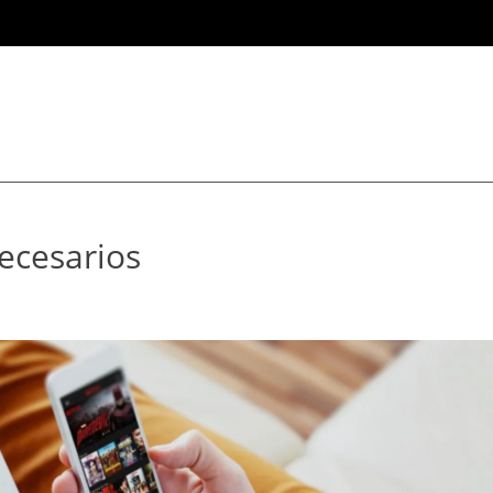
necesarios