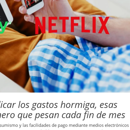
icar los gastos hormiga, esas
nero que pesan cada fin de mes
nsumismo y las facilidades de pago mediante medios electrónicos