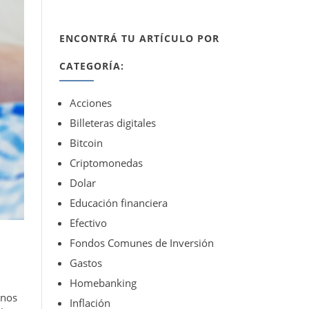
ENCONTRÁ TU ARTÍCULO POR
CATEGORÍA:
Acciones
Billeteras digitales
Bitcoin
Criptomonedas
Dolar
Educación financiera
Efectivo
Fondos Comunes de Inversión
Gastos
Homebanking
 nos
Inflación