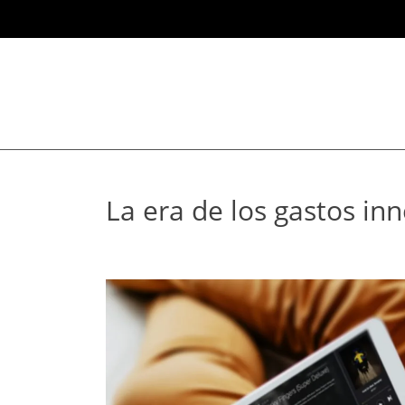
La era de los gastos in