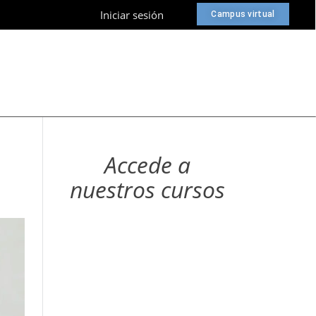
Iniciar sesión
Campus virtual
Accede a
nuestros cursos