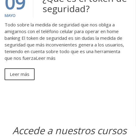
09
seguridad?
MAYO
Todo sobre la medida de seguridad que nos obliga a
amigarnos con el teléfono celular para operar en home
banking El token de seguridad es sin dudas la medida de
seguridad que más inconvenientes genera a los usuarios,
teniendo en cuenta sobre todo que es una herramienta
que nos fuerzaLeer más
Leer más
Accede a nuestros cursos