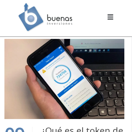
¿Qué es el token de