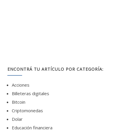
ENCONTRÁ TU ARTÍCULO POR CATEGORÍA:
Acciones
Billeteras digitales
Bitcoin
Criptomonedas
Dolar
Educación financiera