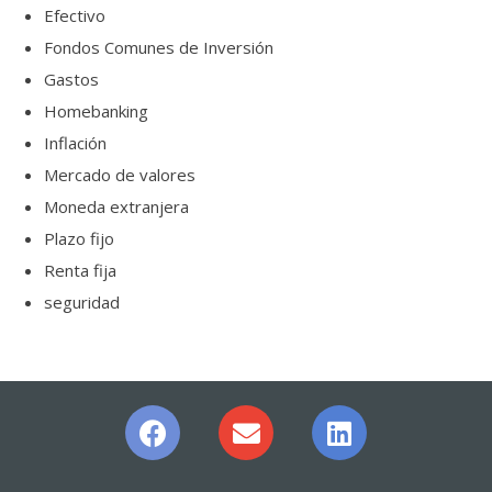
Efectivo
Fondos Comunes de Inversión
Gastos
Homebanking
Inflación
Mercado de valores
Moneda extranjera
Plazo fijo
Renta fija
seguridad